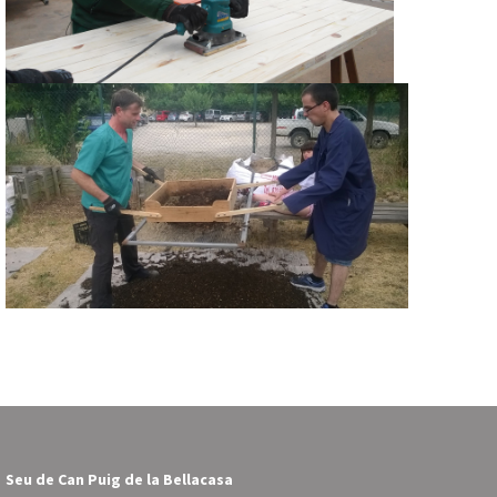
Seu de Can Puig de la Bellacasa